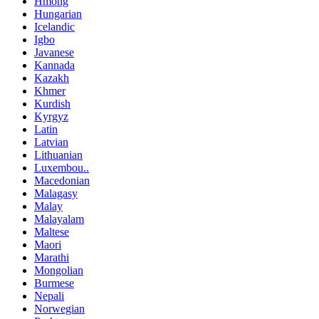
Hmong
Hungarian
Icelandic
Igbo
Javanese
Kannada
Kazakh
Khmer
Kurdish
Kyrgyz
Latin
Latvian
Lithuanian
Luxembou..
Macedonian
Malagasy
Malay
Malayalam
Maltese
Maori
Marathi
Mongolian
Burmese
Nepali
Norwegian